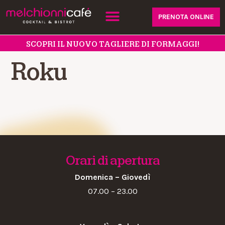
PRENOTA ONLINE
SCOPRI IL NUOVO TAGLIERE DI FORMAGGI!
Roku
Orari di apertura
Domenica – Giovedì
07.00 – 23.00