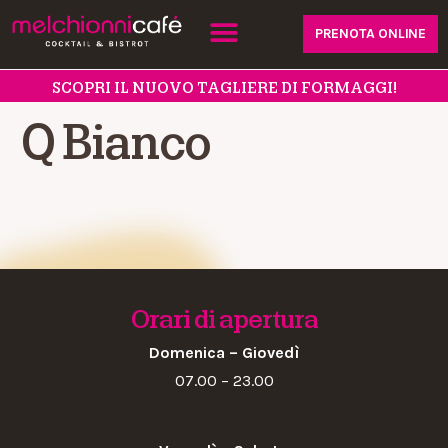
PRENOTA ONLINE
SCOPRI IL NUOVO TAGLIERE DI FORMAGGI!
Q Bianco
Orari di apertura
Domenica – Giovedì
07.00 – 23.00