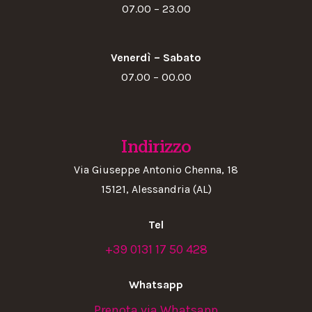
07.00 – 23.00
Venerdì – Sabato
07.00 – 00.00
Indirizzo
Via Giuseppe Antonio Chenna, 18
15121, Alessandria (AL)
Tel
+39 0131 17 50 428
Whatsapp
Prenota via Whatsapp