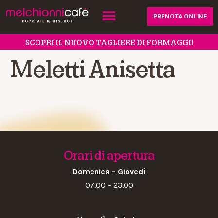
PRENOTA ONLINE
SCOPRI IL NUOVO TAGLIERE DI FORMAGGI!
Meletti Anisetta
Orari di apertura
Domenica – Giovedì
07.00 – 23.00