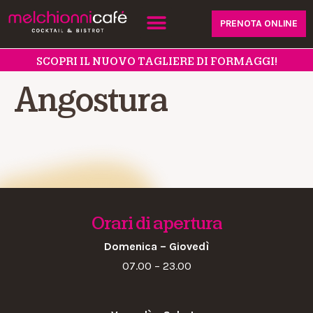
PRENOTA ONLINE
SCOPRI IL NUOVO TAGLIERE DI FORMAGGI!
Angostura
Orari di apertura
Domenica – Giovedì
07.00 – 23.00