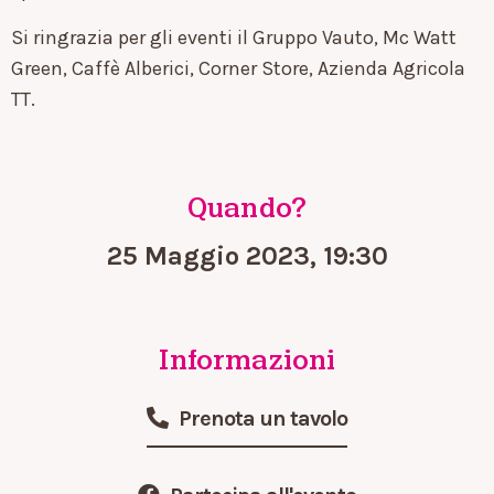
Si ringrazia per gli eventi il Gruppo Vauto, Mc Watt
Green, Caffè Alberici, Corner Store, Azienda Agricola
TT.
Quando?
25 Maggio 2023, 19:30
Informazioni
Prenota un tavolo