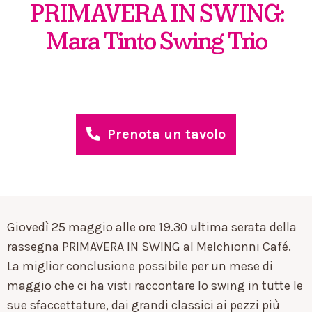
PRIMAVERA IN SWING:
Mara Tinto Swing Trio
Prenota un tavolo
Giovedì 25 maggio alle ore 19.30 ultima serata della
rassegna PRIMAVERA IN SWING al Melchionni Café.
La miglior conclusione possibile per un mese di
maggio che ci ha visti raccontare lo swing in tutte le
sue sfaccettature, dai grandi classici ai pezzi più