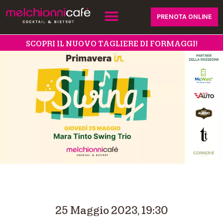
PRENOTA ONLINE
SCOPRI IL NUOVO TAGLIERE DI FORMAGGI!
25 Maggio 2023, 19:30