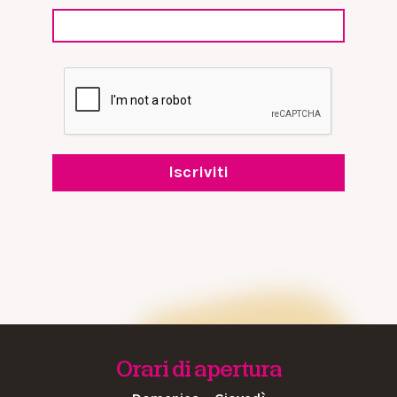
Orari di apertura